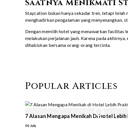
Saatnya Menikmati S
Staycation bukan hanya sekadar tren, tetapi telah
menghadirkan pengalaman yang menyenangkan, stay
Dengan memilih hotel yang menawarkan fasilitas 
melakukan perjalanan jauh. Karena pada akhirnya, 
dihabiskan bersama orang-orang tercinta.
Popular Articles
7 Alasan Mengapa Menikah Di Hotel Lebih
01 July