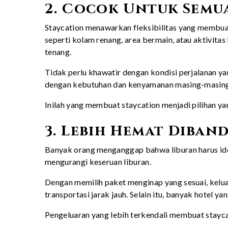
2. Cocok Untuk Semu
Staycation menawarkan fleksibilitas yang membuat
seperti kolam renang, area bermain, atau aktivitas
tenang.
Tidak perlu khawatir dengan kondisi perjalanan ya
dengan kebutuhan dan kenyamanan masing-masing
Inilah yang membuat staycation menjadi pilihan 
3. Lebih Hemat Diban
Banyak orang menganggap bahwa liburan harus iden
mengurangi keseruan liburan.
Dengan memilih paket menginap yang sesuai, kelua
transportasi jarak jauh. Selain itu, banyak hotel
Pengeluaran yang lebih terkendali membuat staycat