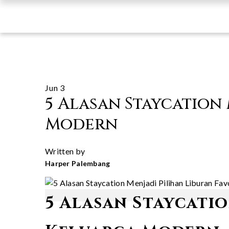
Jun 3
5 Alasan Staycation
Modern
Written by
Harper Palembang
5 Alasan Staycatio