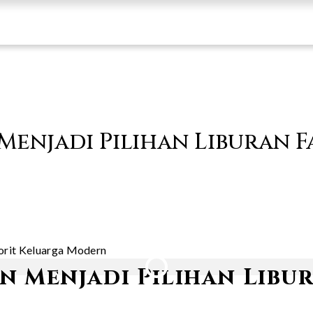
 Menjadi Pilihan Liburan 
n Menjadi Pilihan Libu