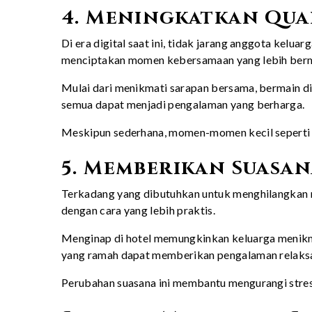
4. Meningkatkan Qua
Di era digital saat ini, tidak jarang anggota ke
menciptakan momen kebersamaan yang lebih ber
Mulai dari menikmati sarapan bersama, bermain di
semua dapat menjadi pengalaman yang berharga.
Meskipun sederhana, momen-momen kecil seperti ini
5. Memberikan Suasan
Terkadang yang dibutuhkan untuk menghilangkan r
dengan cara yang lebih praktis.
Menginap di hotel memungkinkan keluarga menikmati
yang ramah dapat memberikan pengalaman relaksa
Perubahan suasana ini membantu mengurangi stres 