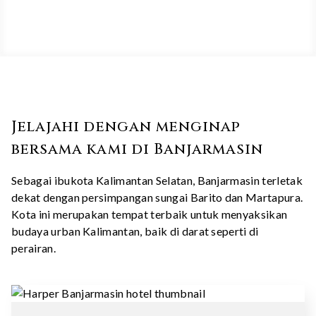
Jelajahi dengan menginap
bersama kami di Banjarmasin
Sebagai ibukota Kalimantan Selatan, Banjarmasin terletak
dekat dengan persimpangan sungai Barito dan Martapura.
Kota ini merupakan tempat terbaik untuk menyaksikan
budaya urban Kalimantan, baik di darat seperti di
perairan.