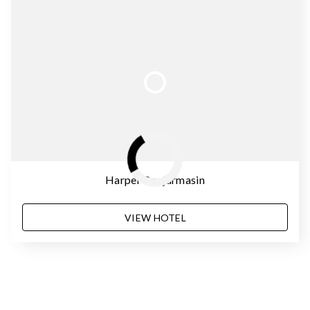
Harper Banjarmasin
VIEW HOTEL