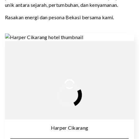
unik antara sejarah, pertumbuhan, dan kenyamanan.
Rasakan energi dan pesona Bekasi bersama kami.
Harper Cikarang