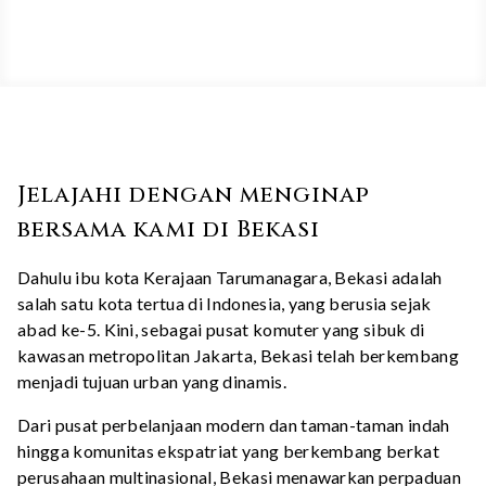
Jelajahi dengan menginap
bersama kami di Bekasi
Dahulu ibu kota Kerajaan Tarumanagara, Bekasi adalah
salah satu kota tertua di Indonesia, yang berusia sejak
abad ke-5. Kini, sebagai pusat komuter yang sibuk di
kawasan metropolitan Jakarta, Bekasi telah berkembang
menjadi tujuan urban yang dinamis.
Dari pusat perbelanjaan modern dan taman-taman indah
hingga komunitas ekspatriat yang berkembang berkat
perusahaan multinasional, Bekasi menawarkan perpaduan