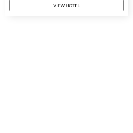
VIEW HOTEL