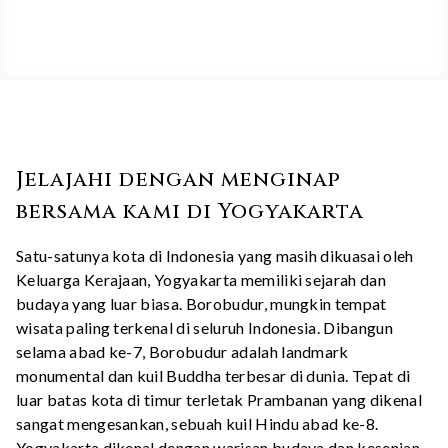
Jelajahi dengan menginap
bersama kami di Yogyakarta
Satu-satunya kota di Indonesia yang masih dikuasai oleh
Keluarga Kerajaan, Yogyakarta memiliki sejarah dan
budaya yang luar biasa. Borobudur, mungkin tempat
wisata paling terkenal di seluruh Indonesia. Dibangun
selama abad ke-7, Borobudur adalah landmark
monumental dan kuil Buddha terbesar di dunia. Tepat di
luar batas kota di timur terletak Prambanan yang dikenal
sangat mengesankan, sebuah kuil Hindu abad ke-8.
Yogyakarta dikenal dengan warisan budaya dan kesenian