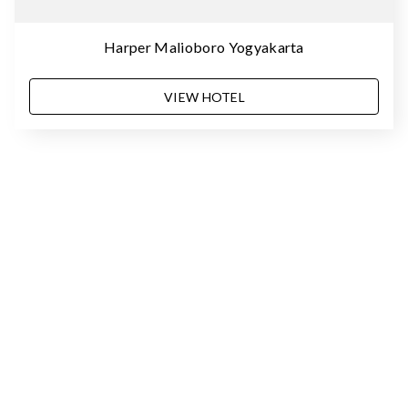
Harper Malioboro Yogyakarta
VIEW HOTEL