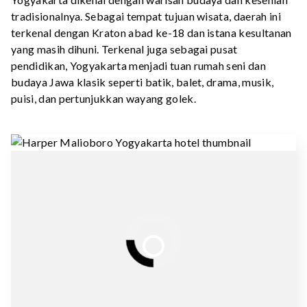
tradisionalnya. Sebagai tempat tujuan wisata, daerah ini
terkenal dengan Kraton abad ke-18 dan istana kesultanan
yang masih dihuni. Terkenal juga sebagai pusat
pendidikan, Yogyakarta menjadi tuan rumah seni dan
budaya Jawa klasik seperti batik, balet, drama, musik,
puisi, dan pertunjukkan wayang golek.